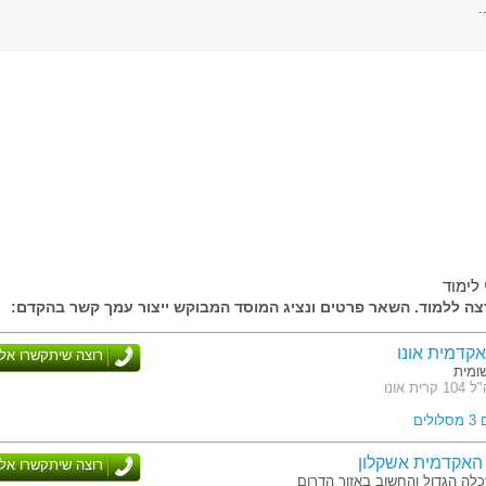
.
לימוד
ה ללמוד. השאר פרטים ונציג המוסד המבוקש ייצור עמך קשר בהקדם:
קדמית אונו
רוצה שיתקשרו אלי
ומית
ת אונו
לים
האקדמית אשקלון
רוצה שיתקשרו אלי
לה הגדול והחשוב באזור הדרום