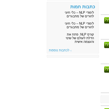
כתבות חמות
לימודי NLP – כלי חיוני
להורים של מתבגרים
ך?
לימודי NLP – כלי חיוני
להורים של מתבגרים
קורס NLP: פתח את
הדלת לעולם של שינוי
והעצמה אישית
ך?
לכתבות נוספות
ך?