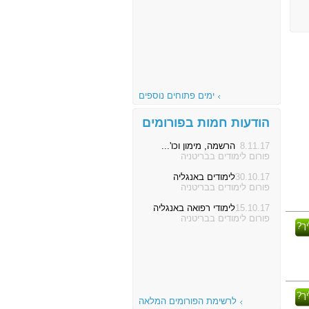
ימים פתוחים נוספים
הודעות חמות בפורומים
8.11.17
הרשמה, מימון וכו'...
פורום לימודים בבריטניה
30.10.17
לימודים באנגליה
פורום לימודים בבריטניה
15.10.17
לימודי רפואה באנגליה
פורום לימודים בבריטניה
ך?
ך?
לרשימת הפורומים המלאה