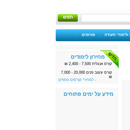
חפש
ולימודי תעודה
|
פורומים
|
מחירון לימודים
קורס אנגלית 7,500 - 2,400 ₪
קורס עיצוב פנים 20,000 - 7,000
₪
למחירי קורסים נוספים
מידע על ימים פתוחים