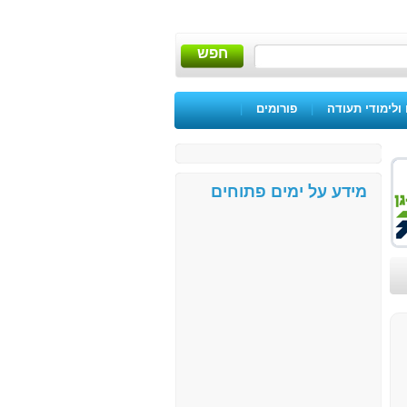
חפש
ולימודי תעודה
|
פורומים
|
מידע על ימים פתוחים