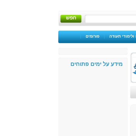
חפש
ולימודי תעודה
|
פורומים
|
מידע על ימים פתוחים