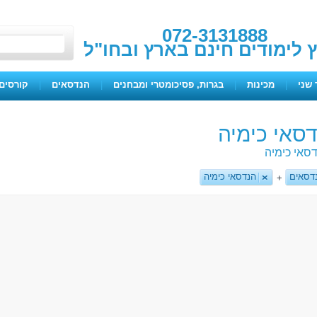
072-3131888
ץ לימודים חינם בארץ ובחו"ל
 שני
|
מכינות
|
בגרות, פסיכומטרי ומבחנים
|
הנדסאים
|
קורסים 
דסאי כימיה
דסאי כימיה
נדסאים
הנדסאי כימיה
+