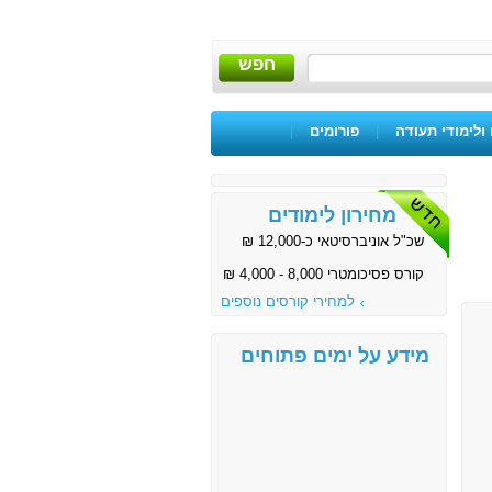
חפש
ולימודי תעודה
|
פורומים
|
מחירון לימודים
שכ"ל אוניברסיטאי כ-12,000 ₪
קורס פסיכומטרי 8,000 - 4,000 ₪
למחירי קורסים נוספים
מידע על ימים פתוחים