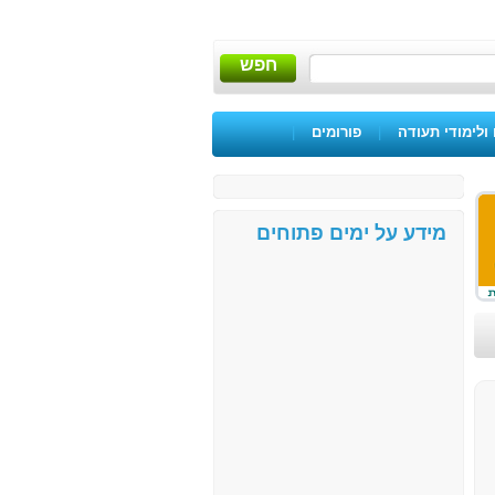
חפש
ולימודי תעודה
|
פורומים
|
מידע על ימים פתוחים