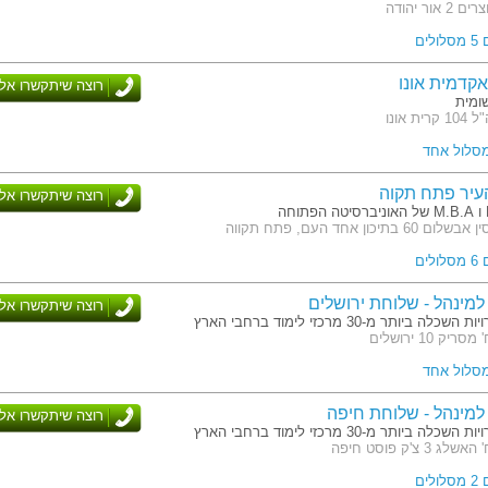
אור יהודה
לים
קדמית אונו
רוצה שיתקשרו אלי
ומית
ת אונו
מסלול אחד
עיר פתח תקוה
רוצה שיתקשרו אלי
בתיכון אחד העם, פתח תקווה
לים
מינהל - שלוחת ירושלים
רוצה שיתקשרו אלי
לה ביותר מ-30 מרכזי לימוד ברחבי הארץ
ק 10 ירושלים
מסלול אחד
מינהל - שלוחת חיפה
רוצה שיתקשרו אלי
לה ביותר מ-30 מרכזי לימוד ברחבי הארץ
3 צ'ק פוסט חיפה
לים