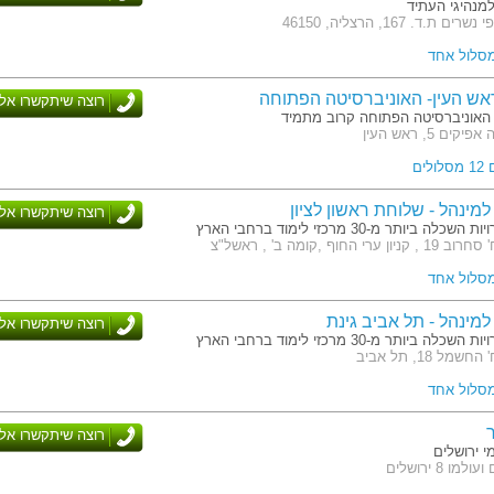
מנהיגי העתיד
 ת.ד. 167, הרצליה, 46150
מסלול אחד
ש העין- האוניברסיטה הפתוחה
רוצה שיתקשרו אלי
האוניברסיטה הפתוחה קרוב מתמיד
ים 5, ראש העין
לים
מינהל - שלוחת ראשון לציון
רוצה שיתקשרו אלי
לה ביותר מ-30 מרכזי לימוד ברחבי הארץ
רי החוף ,קומה ב' , ראשל"צ
מסלול אחד
מינהל - תל אביב גינת
רוצה שיתקשרו אלי
לה ביותר מ-30 מרכזי לימוד ברחבי הארץ
מל 18, תל אביב
מסלול אחד
ר
רוצה שיתקשרו אלי
 ירושלים
ו 8 ירושלים