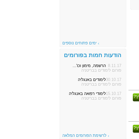
ימים פתוחים נוספים
הודעות חמות בפורומים
8.11.17
הרשמה, מימון וכו'...
פורום לימודים בבריטניה
30.10.17
לימודים באנגליה
פורום לימודים בבריטניה
15.10.17
לימודי רפואה באנגליה
ך?
פורום לימודים בבריטניה
ך?
לרשימת הפורומים המלאה