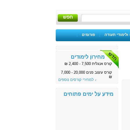
חפש
ולימודי תעודה
|
פורומים
|
מחירון לימודים
קורס אנגלית 7,500 - 2,400 ₪
קורס עיצוב פנים 20,000 - 7,000
₪
למחירי קורסים נוספים
מידע על ימים פתוחים