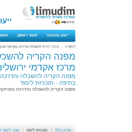
ייעו
ייעוץ והכוונה
|
תואר ראשון
|
תואר
לימודים
>
מפנה הקריה להשכלה והדרכה בשיתוף מכון ל
ימים פתוחים
מפנה הקריה להשכלה
מרכז אקדמי ירושלי
מפנה הקריה להשכלה והדרכה ב
בחיפה -
תוכניות לימוד
מפנה הקריה להשכלה והדרכה בשיתוף מ
מידע כללי
תוכניות לימוד
שכר לימוד ו