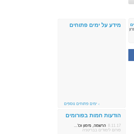
ם
מידע על ימים פתוחים
ימים פתוחים נוספים
הודעות חמות בפורומים
8.11.17
הרשמה, מימון וכו'...
פורום לימודים בבריטניה