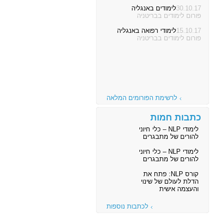
30.10.17
לימודים באנגליה
פורום לימודים בבריטניה
15.10.17
לימודי רפואה באנגליה
פורום לימודים בבריטניה
לרשימת הפורומים המלאה
כתבות חמות
לימודי NLP – כלי חיוני
להורים של מתבגרים
לימודי NLP – כלי חיוני
להורים של מתבגרים
קורס NLP: פתח את
הדלת לעולם של שינוי
והעצמה אישית
לכתבות נוספות