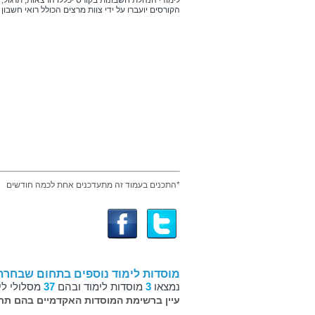
לימודי הנהלת חשבונות בקורס יכללו הרצאות, תרגול,
הקורסים יועברו על ידי צוות מרצים הכולל רואי חשבון
*התכנים בעמוד זה מתעדכנים אחת לכמה חודשים
מוסדות לימוד נוספים בתחום שבחרת
נמצאו
3
מוסדות לימוד ובהם
37
מסלולי לי
עיין ברשימת המוסדות האקדמיים בהם תרצ