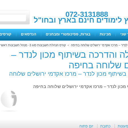
072-3131888
ץ לימודים חינם בארץ ובחו"ל
 שני
|
מכינות
|
בגרות, פסיכומטרי ומבחנים
|
הנדסאים
|
קורסים 
נדר – מרכז אקדמי ירושלים שלוחה בחיפה
>
קורס הנהלת חשבונות סוג 3- מנהל חשבונות ראשי
 והדרכה בשיתוף מכון לנדר –
ם שלוחה בחיפה
שיתוף מכון לנדר – מרכז אקדמי ירושלים שלוחה
כון לנדר – מרכז אקדמי ירושלים שלוחה בחיפה
מעונות
כתובת
יום פתוח