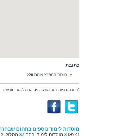
כתובת
חוצות המפרץ צומת וולקן
*התכנים בעמוד זה מתעדכנים אחת לכמה חודשים
מוסדות לימוד נוספים בתחום שבחרת
נמצאו
3
מוסדות לימוד ובהם
37
מסלולי לי