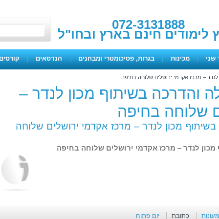
072-3131888
ץ לימודים חינם בארץ ובחו"ל
 שני
|
מכינות
|
בגרות, פסיכומטרי ומבחנים
|
הנדסאים
|
קורסים 
נדר – מרכז אקדמי ירושלים שלוחה בחיפה
 והדרכה בשיתוף מכון לנדר –
ם שלוחה בחיפה
שיתוף מכון לנדר – מרכז אקדמי ירושלים שלוחה
כון לנדר – מרכז אקדמי ירושלים שלוחה בחיפה
מעונות
כתובת
יום פתוח