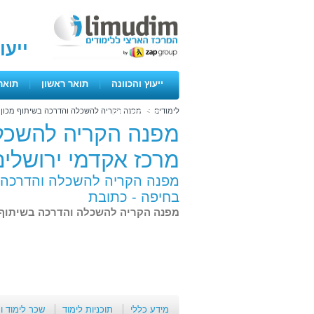
ייעו
ייעוץ והכוונה
|
תואר ראשון
|
תואר
לימודים
>
מפנה הקריה להשכלה והדרכה בשיתוף מכון ל
ימים פתוחים
מפנה הקריה להשכלה
מרכז אקדמי ירושלי
מפנה הקריה להשכלה והדרכה ב
בחיפה -
כתובת
מפנה הקריה להשכלה והדרכה בשיתוף מ
מידע כללי
תוכניות לימוד
שכר לימוד ו