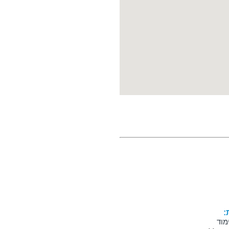
:
מוד