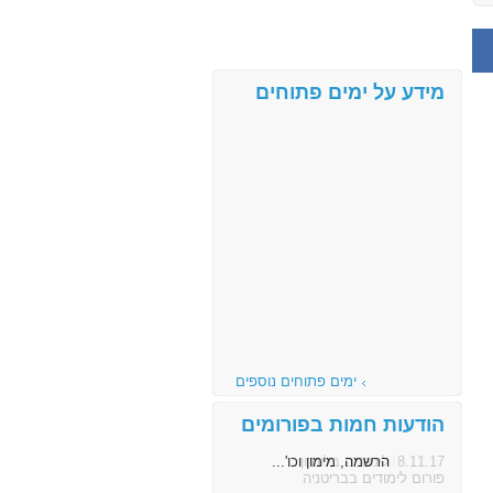
מידע על ימים פתוחים
ימים פתוחים נוספים
הודעות חמות בפורומים
8.11.17
הרשמה, מימון וכו'...
פורום לימודים בבריטניה