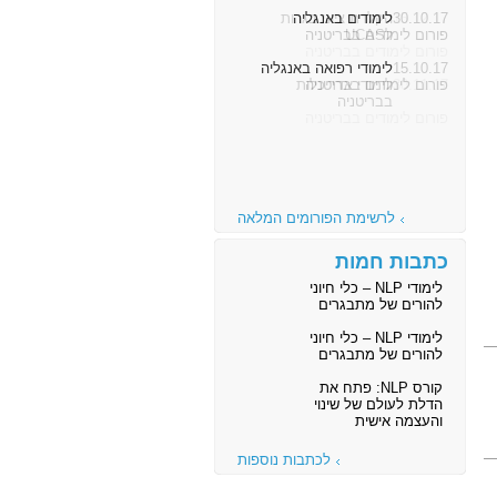
30.10.17
לימודים באנגליה
פורום לימודים בבריטניה
15.10.17
לימודי רפואה באנגליה
פורום לימודים בבריטניה
לרשימת הפורומים המלאה
כתבות חמות
לימודי NLP – כלי חיוני
להורים של מתבגרים
לימודי NLP – כלי חיוני
להורים של מתבגרים
קורס NLP: פתח את
הדלת לעולם של שינוי
והעצמה אישית
לכתבות נוספות