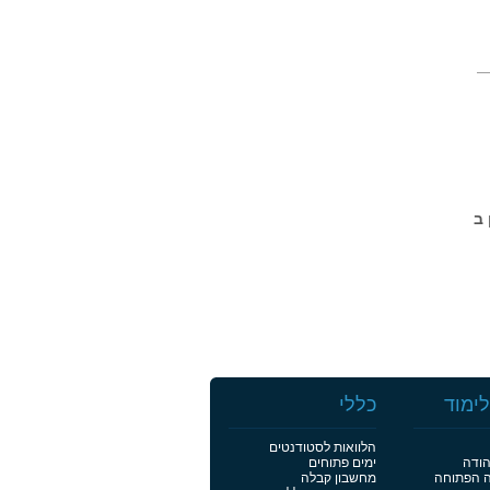
ין ב
ימוד
כללי
הלוואות לסטודנטים
הודה
ימים פתוחים
ה הפתוחה
מחשבון קבלה