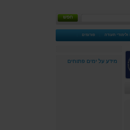
חפש
ולימודי תעודה
|
פורומים
|
מידע על ימים פתוחים