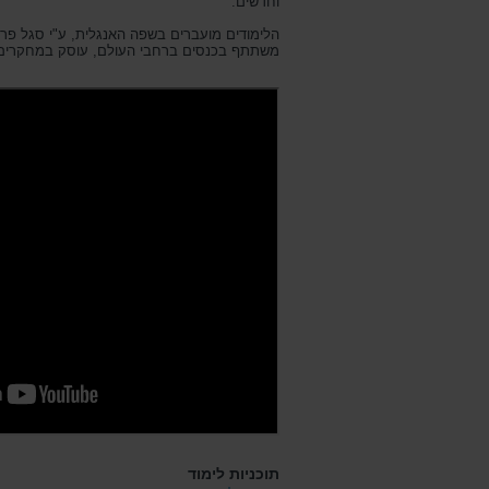
וחדשים.
הלימודים מועברים בשפה האנגלית, ע"י סגל פרו
משתתף בכנסים ברחבי העולם, עוסק במחקרים 
תוכניות לימוד