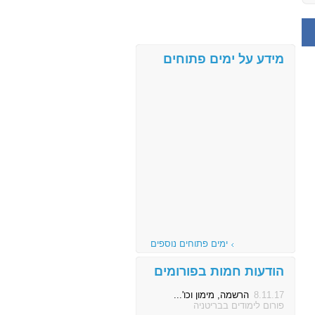
מידע על ימים פתוחים
ימים פתוחים נוספים
הודעות חמות בפורומים
8.11.17
הרשמה, מימון וכו'...
פורום לימודים בבריטניה