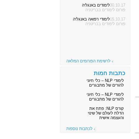
30.10.17
לימודים באנגליה
פורום לימודים בבריטניה
15.10.17
לימודי רפואה באנגליה
פורום לימודים בבריטניה
לרשימת הפורומים המלאה
כתבות חמות
לימודי NLP – כלי חיוני
להורים של מתבגרים
לימודי NLP – כלי חיוני
להורים של מתבגרים
קורס NLP: פתח את
הדלת לעולם של שינוי
והעצמה אישית
לכתבות נוספות