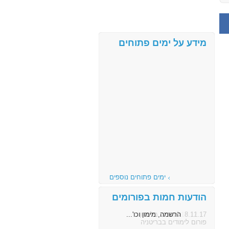
מידע על ימים פתוחים
ימים פתוחים נוספים
הודעות חמות בפורומים
8.11.17
הרשמה, מימון וכו'...
פורום לימודים בבריטניה