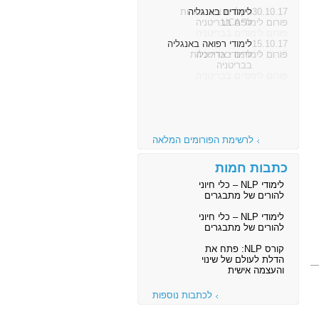
30.10.17
לימודים באנגליה
פורום לימודים בבריטניה
15.10.17
לימודי רפואה באנגליה
פורום לימודים בבריטניה
לרשימת הפורומים המלאה
כתבות חמות
לימודי NLP – כלי חיוני
להורים של מתבגרים
לימודי NLP – כלי חיוני
להורים של מתבגרים
קורס NLP: פתח את
הדלת לעולם של שינוי
והעצמה אישית
לכתבות נוספות