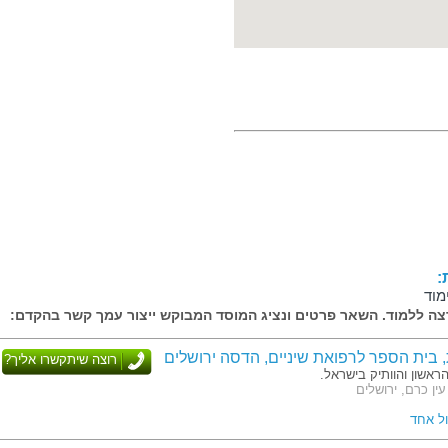
:
מוד
ה ללמוד. השאר פרטים ונציג המוסד המבוקש ייצור עמך קשר בהקדם:
, בית הספר לרפואת שיניים, הדסה ירושלים
רוצה שיתקשרו אליך?
ראשון והוותיק בישראל.
ין כרם, ירושלים
ל אחד