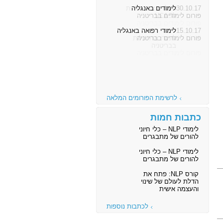
30.10.17
לימודים באנגליה
פורום לימודים בבריטניה
15.10.17
לימודי רפואה באנגליה
פורום לימודים בבריטניה
לרשימת הפורומים המלאה
כתבות חמות
לימודי NLP – כלי חיוני
להורים של מתבגרים
לימודי NLP – כלי חיוני
להורים של מתבגרים
קורס NLP: פתח את
הדלת לעולם של שינוי
והעצמה אישית
לכתבות נוספות