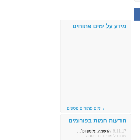
מידע על ימים פתוחים
ימים פתוחים נוספים
הודעות חמות בפורומים
8.11.17
הרשמה, מימון וכו'...
פורום לימודים בבריטניה