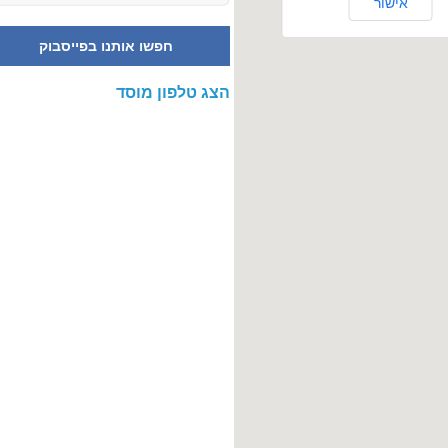
אישור
חפשו אותנו בפייסבוק
הצג טלפון מוסד