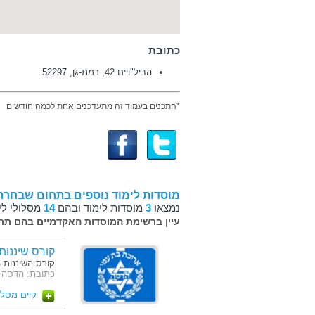
כתובת
הביל"ויים 42, רמת-גן, 52297
*התכנים בעמוד זה מתעדכנים אחת לכמה חודשים
מוסדות לימוד נוספים בתחום שבחרת
נמצאו
3
מוסדות לימוד ובהם
14
מסלולי לי
עיין ברשימת המוסדות האקדמיים בהם תרצ
קורס שיננות
קורס השיננות ה
כתובת: הדסה ע
קיים מסלו