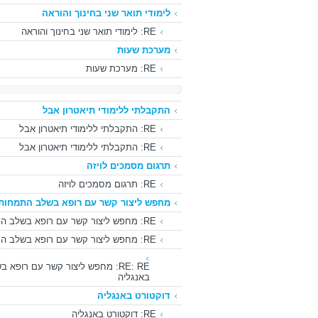
לימודי תואר שני בחינוך והוראה
RE: לימודי תואר שני בחינוך והוראה
מערכת שעות
RE: מערכת שעות
התקבלתי ללימודי תיאטרון אבל
RE: התקבלתי ללימודי תיאטרון אבל
RE: התקבלתי ללימודי תיאטרון אבל
תרגום מסמכים לויזה
RE: תרגום מסמכים לויזה
מחפש ליצור קשר עם רופא בשלב התמחות 
RE: מחפש ליצור קשר עם רופא בשלב התמחות באנגליה
RE: מחפש ליצור קשר עם רופא בשלב התמחות באנגליה
RE: RE: מחפש ליצור קשר עם רופא
באנגליה
דוקטורט באנגליה
RE: דוקטורט באנגליה