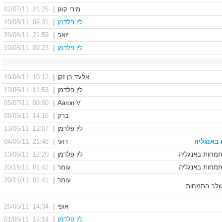
מירי קוגן
|
21:25 02/07/11
לין פלדמן
|
09:31 10/08/11
יואב
|
21:59 28/06/11
לין פלדמן
|
09:23 10/08/11
אלעד בן זקן
|
10:12 10/06/11
לין פלדמן
|
11:53 13/06/11
00:00 05/07/11
|
Aaron V
ברק
|
14:16 08/06/11
לין פלדמן
|
12:07 13/06/11
באנגליה
רועי
|
21:48 04/06/11
לין פלדמן
|
12:20 13/06/11
עומר
|
01:41 20/11/11
עומר
|
01:41 20/11/11
 בשלב התמחות
אופי
|
14:34 26/05/11
לין פלדמן
|
15:14 01/06/11