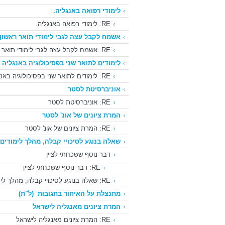
לימודי רפואה באנגליה.
RE: לימודי רפואה באנגליה.
אשמח לקבל עצה לגבי לימודי תואר ראשון
RE: אשמח לקבל עצה לגבי לימודי תואר ראשון באנגליה
לימודים לתואר שני בפסיכולוגיה באנגליה
RE: לימודים לתואר שני בפסיכולוגיה באנגליה
אוניברסיטת לסטר
RE: אוניברסיטת לסטר
המרת ציונים של אונ' לסטר
RE: המרת ציונים של אונ' לסטר
שאלה בנוגע לסיכויי קבלה, מהלך לימודים ו
דבר נוסף ששכחתי לציין
RE: דבר נוסף ששכחתי לציין
RE: שאלה בנוגע לסיכויי קבלה, מהלך לימודים ומימון לימוד
מתנצלת על האיחור בתגובות
(ל"ת)
המרת ציונים מאנגליה לישראל
RE: המרת ציונים מאנגליה לישראל