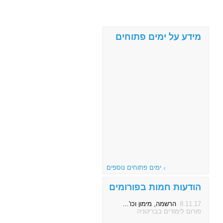
מידע על ימים פתוחים
ימים פתוחים נוספים
הודעות חמות בפורומים
8.11.17
הרשמה, מימון וכו'...
פורום לימודים בבריטניה