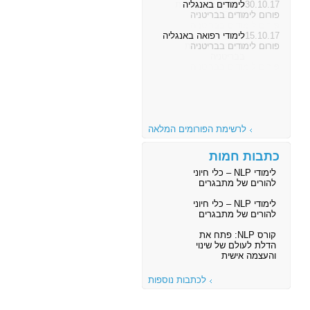
30.10.17
לימודים באנגליה
פורום לימודים בבריטניה
15.10.17
לימודי רפואה באנגליה
פורום לימודים בבריטניה
לרשימת הפורומים המלאה
כתבות חמות
לימודי NLP – כלי חיוני
להורים של מתבגרים
לימודי NLP – כלי חיוני
להורים של מתבגרים
קורס NLP: פתח את
הדלת לעולם של שינוי
והעצמה אישית
לכתבות נוספות