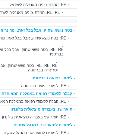
RE: המרת ציונים מאנגליה לישראל
RE: RE: המרת ציונים מאנגליה לישראל
בטח נושא שחוק, אבל בכל זאת, וטרינריה 
RE: בטח נושא שחוק, אבל בכל זאת, וטרינריה בבריטניה
RE: RE: בטח נושא שחוק, אבל בכל זא
בבריטניה
RE: RE: RE: בטח נושא שחוק, 
וטרינריה בבריטניה
לימודי רפואה בבריטניה
RE: לימודי רפואה בבריטניה
קבלה ללימודי רפואה בממלכה המאוחדת
RE: קבלה ללימודי רפואה בממלכה המאוחדת
תואר שני בעבודה סוציאלית בלונדון
RE: תואר שני בעבודה סוציאלית בלונדון
לימודים לתואר שני במנהל עסקים
RE: לימודים לתואר שני במנהל עסקים