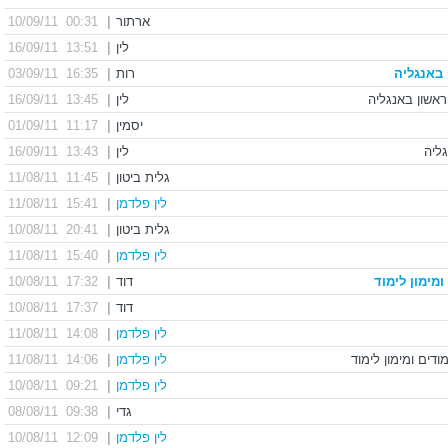
ארתור
|
00:31 10/09/11
לין
|
13:51 16/09/11
 באנגליה
רות
|
16:35 03/09/11
לין
|
13:45 16/09/11
יסמין
|
11:17 01/09/11
לין
|
13:43 16/09/11
גלית ביטון
|
11:45 11/08/11
לין פלדמן
|
15:41 11/08/11
גלית ביטון
|
20:41 10/08/11
לין פלדמן
|
15:40 11/08/11
מימון לימוד
דוד
|
17:32 10/08/11
דוד
|
17:37 10/08/11
לין פלדמן
|
14:08 11/08/11
לין פלדמן
|
14:06 11/08/11
לין פלדמן
|
09:21 10/08/11
גדי
|
09:38 08/08/11
לין פלדמן
|
12:09 10/08/11