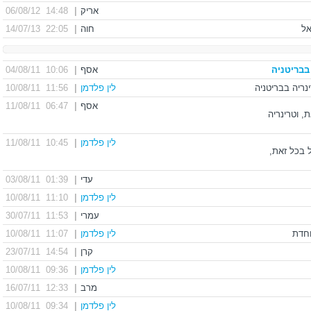
אריק
|
14:48 06/08/12
חוה
|
22:05 14/07/13
בבריטניה
אסף
|
10:06 04/08/11
לין פלדמן
|
11:56 10/08/11
אסף
|
06:47 11/08/11
ת, וטרינריה
לין פלדמן
|
10:45 11/08/11
אבל בכל זאת,
עדי
|
01:39 03/08/11
לין פלדמן
|
11:10 10/08/11
עמרי
|
11:53 30/07/11
לין פלדמן
|
11:07 10/08/11
קרן
|
14:54 23/07/11
לין פלדמן
|
09:36 10/08/11
מרב
|
12:33 16/07/11
לין פלדמן
|
09:34 10/08/11