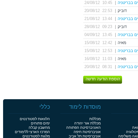
ים בבריטניה
|
10:45 24/08/12
דוביק
|
22:53 20/08/12
ים בבריטניה
|
13:44 21/08/12
דוביק
|
09:23 28/08/12
ים בבריטניה
|
13:45 04/09/12
מאיה
|
12:42 15/08/12
ים בבריטניה
|
12:53 15/08/12
מאיה
|
11:03 16/08/12
ים בבריטניה
|
08:31 20/08/12
הוספת הודעה חדשה
מוסדות לימוד
כללי
מכללות
הלוואות לסטודנטים
מכללת אור יהודה
ימים פתוחים
ואה
האוניברסיטה הפתוחה
מחשבון קבלה
כולוגיה
אוניברסיטת חיפה
המרכז הארצי ללימודים
פואה משלימה
אוניברסיטת תל אביב
מלגות לסטודנטים