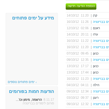
הוספת הודעה חדשה
קרן
|
11:20 14/10/12
מידע על ימים פתוחים
ים בבריטניה
|
11:26 16/10/12
ראנם
|
02:06 12/10/12
עידו
|
20:11 14/10/12
ים בבריטניה
|
11:22 16/10/12
ים בבריטניה
|
11:20 16/10/12
כנען
|
09:45 07/10/12
ים בבריטניה
|
12:35 09/10/12
כנען
|
17:17 13/10/12
כנען
|
17:44 13/10/12
ים בבריטניה
|
11:23 16/10/12
ימים פתוחים נוספים
הילה
|
04:11 04/10/12
הודעות חמות בפורומים
ים בבריטניה
|
12:34 09/10/12
רענן
|
09:37 03/10/12
8.11.17
הרשמה, מימון וכו'...
פורום לימודים בבריטניה
ים בבריטניה
|
12:32 09/10/12