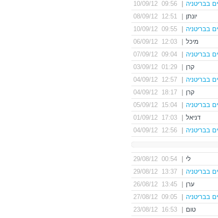
ים בבריטניה
|
09:56 10/09/12
יונתן
|
12:51 08/09/12
ים בבריטניה
|
09:55 10/09/12
מיכל
|
12:03 06/09/12
ים בבריטניה
|
09:04 07/09/12
קרן
|
01:29 03/09/12
ים בבריטניה
|
12:57 04/09/12
קרן
|
18:17 04/09/12
ים בבריטניה
|
15:04 05/09/12
דניאל
|
17:03 01/09/12
ים בבריטניה
|
12:56 04/09/12
לי
|
00:54 29/08/12
ים בבריטניה
|
13:37 29/08/12
ערן
|
13:45 26/08/12
ים בבריטניה
|
09:05 27/08/12
טום
|
16:53 23/08/12