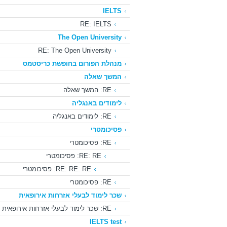
IELTS
RE: IELTS
The Open University
RE: The Open University
מנהלת הפורום בחופשת כריסטמס
המשך שאלה
RE: המשך שאלה
לימודים באנגליה
RE: לימודים באנגליה
פסיכומטרי
RE: פסיכומטרי
RE: RE: פסיכומטרי
RE: RE: RE: פסיכומטרי
RE: פסיכומטרי
שכר לימוד לבעלי אזרחות אירופאית
RE: שכר לימוד לבעלי אזרחות אירופאית
IELTS test