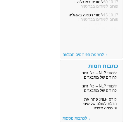
30.10.17
לימודים באנגליה
פורום לימודים בבריטניה
15.10.17
לימודי רפואה באנגליה
פורום לימודים בבריטניה
לרשימת הפורומים המלאה
כתבות חמות
לימודי NLP – כלי חיוני
להורים של מתבגרים
לימודי NLP – כלי חיוני
להורים של מתבגרים
קורס NLP: פתח את
הדלת לעולם של שינוי
והעצמה אישית
לכתבות נוספות