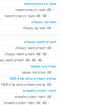
מעבר בין אוניברסיטאות
RE: מעבר בין אוניברסיטאות
RE: RE: מעבר בין אוניברסיטאות
תואר שני באנגליה
RE: תואר שני באנגליה
לימודים לתואר באנגליה
RE: לימודים לתואר באנגליה
RE: RE: לימודים לתואר באנגליה
RE: RE: RE: לימודים לתואר באנגליה
המרת ציוני מאסטר
RE: המרת ציוני מאסטר
קורסים העומדים ברמה של TIER 4
RE: קורסים העומדים ברמה של TIER 4
לימודי יחסים בינלאומיים
RE: לימודי יחסים בינלאומיים
RE: RE: לימודי יחסים בינלאומיים