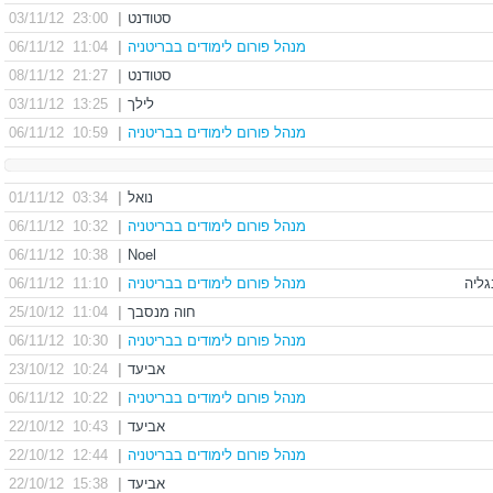
סטודנט
|
23:00 03/11/12
מנהל פורום לימודים בבריטניה
|
11:04 06/11/12
סטודנט
|
21:27 08/11/12
לילך
|
13:25 03/11/12
מנהל פורום לימודים בבריטניה
|
10:59 06/11/12
נואל
|
03:34 01/11/12
מנהל פורום לימודים בבריטניה
|
10:32 06/11/12
10:38 06/11/12
|
Noel
מנהל פורום לימודים בבריטניה
|
11:10 06/11/12
חוה מנסבך
|
11:04 25/10/12
מנהל פורום לימודים בבריטניה
|
10:30 06/11/12
אביעד
|
10:24 23/10/12
מנהל פורום לימודים בבריטניה
|
10:22 06/11/12
אביעד
|
10:43 22/10/12
מנהל פורום לימודים בבריטניה
|
12:44 22/10/12
אביעד
|
15:38 22/10/12