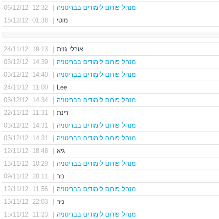
מנהל פורום לימודים בבריטניה
|
12:32 06/12/12
מוטי
|
01:38 18/12/12
אורלי גזית
|
19:13 24/11/12
מנהל פורום לימודים בבריטניה
|
14:39 03/12/12
מנהל פורום לימודים בבריטניה
|
14:40 03/12/12
11:00 24/11/12
|
Lee
מנהל פורום לימודים בבריטניה
|
14:34 03/12/12
רינת
|
11:31 22/11/12
מנהל פורום לימודים בבריטניה
|
14:31 03/12/12
מנהל פורום לימודים בבריטניה
|
14:31 03/12/12
גיא
|
18:48 12/11/12
מנהל פורום לימודים בבריטניה
|
10:29 13/11/12
ניר
|
20:11 09/11/12
מנהל פורום לימודים בבריטניה
|
11:56 12/11/12
ניר
|
22:03 13/11/12
מנהל פורום לימודים בבריטניה
|
11:23 15/11/12