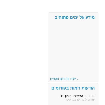
מידע על ימים פתוחים
ימים פתוחים נוספים
הודעות חמות בפורומים
8.11.17
הרשמה, מימון וכו'...
פורום לימודים בבריטניה