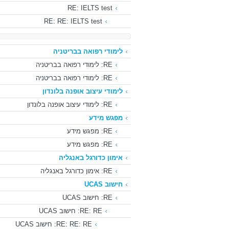
RE: IELTS test
RE: RE: IELTS test
לימודי רפואה בבריטניה
RE: לימודי רפואה בבריטניה
RE: לימודי רפואה בבריטניה
לימודי עיצוב אופנה בלונדון
RE: לימודי עיצוב אופנה בלונדון
מפגש מידע
RE: מפגש מידע
RE: מפגש מידע
אימון כדורגל באנגליה
RE: אימון כדורגל באנגליה
חישוב UCAS
RE: חישוב UCAS
RE: RE: חישוב UCAS
RE: RE: RE: חישוב UCAS