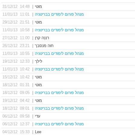
מוטי
|
14:48 31/12/12
מנהל פורום לימודים בבריטניה
|
11:01 11/01/13
מוטי
|
21:51 29/12/12
מנהל פורום לימודים בבריטניה
|
10:58 11/01/13
רננה קרן
|
11:00 27/12/12
חוה מנסבך
|
23:21 26/12/12
מנהל פורום לימודים בבריטניה
|
10:55 11/01/13
לילך
|
12:33 19/12/12
מנהל פורום לימודים בבריטניה
|
10:42 11/01/13
מוטי
|
10:42 15/12/12
מוטי
|
01:31 18/12/12
מנהל פורום לימודים בבריטניה
|
09:05 18/12/12
מוטי
|
04:42 19/12/12
מנהל פורום לימודים בבריטניה
|
09:01 18/12/12
עדי
|
09:58 06/12/12
מנהל פורום לימודים בבריטניה
|
12:37 06/12/12
15:33 04/12/12
|
Lee