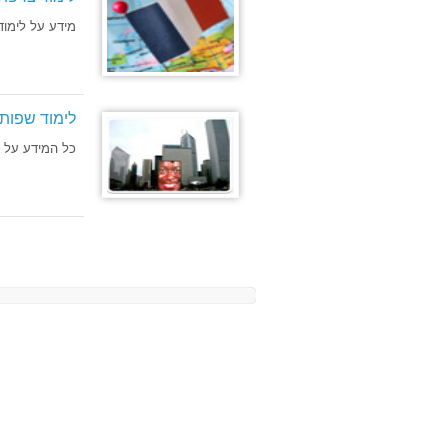
מידע על לימו
לימוד שפות
כל המידע על לי