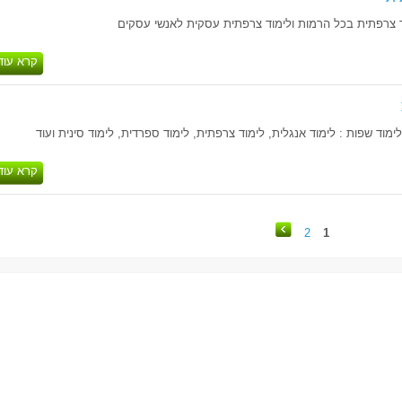
ד צרפתית בכל הרמות ולימוד צרפתית עסקית לאנשי עסקים
קרא עוד
מוד שפות : לימוד אנגלית, לימוד צרפתית, לימוד ספרדית, לימוד סינית ועוד
קרא עוד
2
1