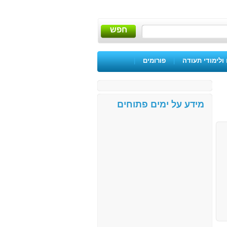
חפש
ולימודי תעודה
|
פורומים
|
מידע על ימים פתוחים