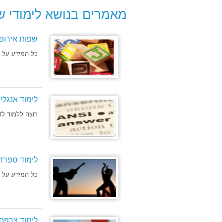
מאמרים בנושא לימודי ש
שפות אירופ
כל המידע על ק
לימוד אנגלי
רוצה ללמוד לד
לימוד ספרד
כל המידע על ל
לימוד צרפת