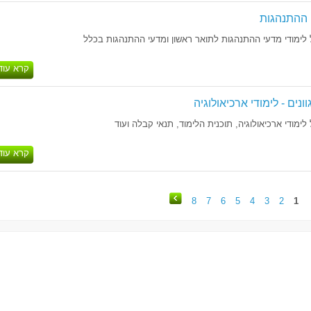
 ההתנהגות
לימודי מדעי ההתנהגות לתואר ראשון ומדעי ההתנהגות בכלל
קרא עוד
נים - לימודי ארכיאולוגיה
ימודי ארכיאולוגיה, תוכנית הלימוד, תנאי קבלה ועוד
קרא עוד
8
7
6
5
4
3
2
1