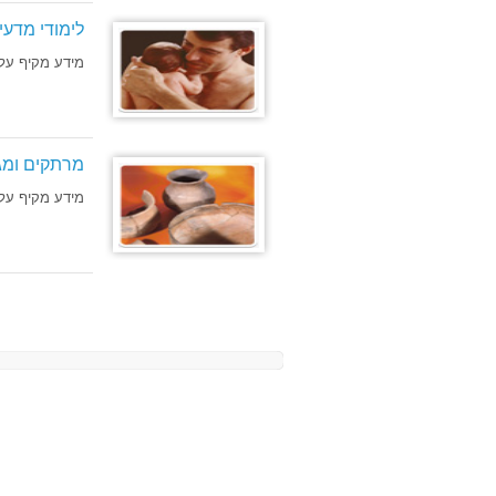
לימודי מדעי
מידע מקיף על 
מרתקים ומגוו
מידע מקיף על ל