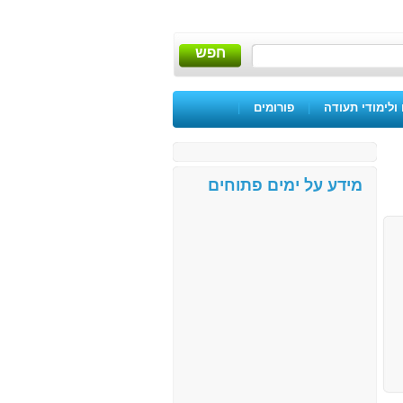
חפש
ולימודי תעודה
|
פורומים
|
מידע על ימים פתוחים