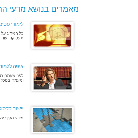
מאמרים בנושא מדעי ה
לימודי פסיכ
כל המידע על לי
תעסוקה ועוד
איפה ללמוד
לפני שאתם רצ
ומעמדו במכלל
יישוב סכסוכי
מידע מקיף על 