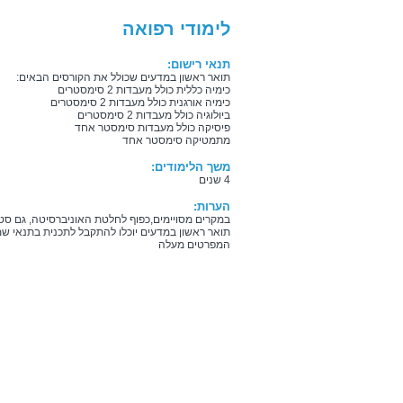
לימודי רפואה
תנאי רישום:
תואר ראשון במדעים שכולל את הקורסים הבאים:
כימיה כללית כולל מעבדות 2 סימסטרים
כימיה אורגנית כולל מעבדות 2 סימסטרים
ביולוגיה כולל מעבדות 2 סימסטרים
פיסיקה כולל מעבדות סימסטר אחד
מתמטיקה סימסטר אחד
משך הלימודים:
4 שנים
הערות:
במקרים מסויימים,כפוף לחלטת האוניברסיטה, גם ס
תואר ראשון במדעים יוכלו להתקבל לתכנית בתנאי ש
המפרטים מעלה