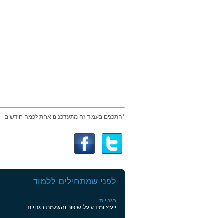
*התכנים בעמוד זה מתעדכנים אחת לכמה חודשים
לפני שמתחילים ללמוד
בגרויות
ייעוץ ומידע על שיפור והשלמת בגרויות