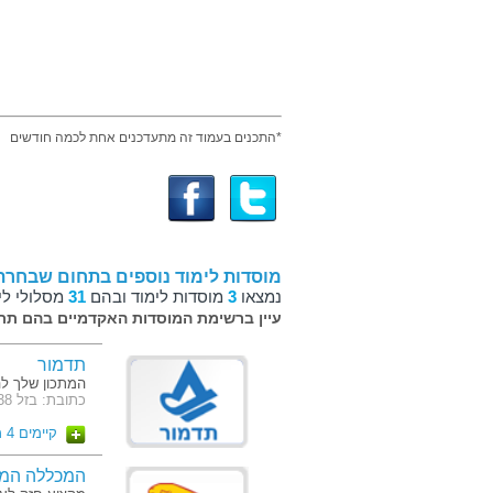
*התכנים בעמוד זה מתעדכנים אחת לכמה חודשים
מוסדות לימוד נוספים בתחום שבחרת
נמצאו
3
מוסדות לימוד ובהם
31
מסלולי לי
עיין ברשימת המוסדות האקדמיים בהם תרצ
תדמור
המתכון שלך ל
כתובת: בזל 38, הרצליה פיתוח
קיימים 4 מסלולים
המכללה המ