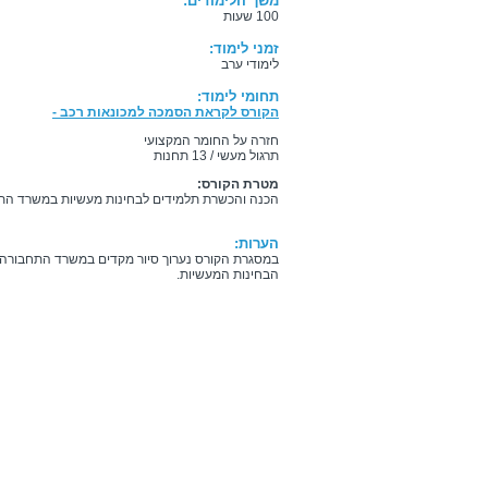
משך הלימודים:
100 שעות
זמני לימוד:
לימודי ערב
תחומי לימוד:
הקורס לקראת הסמכה למכונאות רכב -
חזרה על החומר המקצועי
תרגול מעשי / 13 תחנות
מטרת הקורס:
הכנה והכשרת תלמידים לבחינות מעשיות במשרד הת
הערות:
במסגרת הקורס נערוך סיור מקדים במשרד התחבורה 
הבחינות המעשיות.