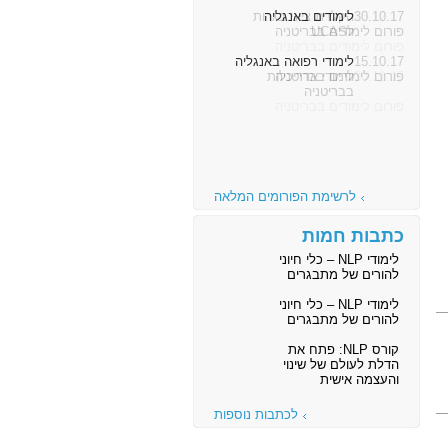
30.10.17
לימודים באנגליה
פורום לימודים בבריטניה
15.10.17
לימודי רפואה באנגליה
פורום לימודים בבריטניה
לרשימת הפורומים המלאה
כתבות חמות
לימודי NLP – כלי חיוני
להורים של מתבגרים
לימודי NLP – כלי חיוני
להורים של מתבגרים
קורס NLP: פתח את
הדלת לעולם של שינוי
והעצמה אישית
לכתבות נוספות