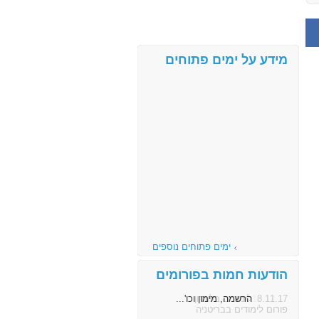
מידע על ימים פתוחים
ימים פתוחים נוספים
הודעות חמות בפורומים
8.11.17
הרשמה, מימון וכו'...
פורום לימודים בבריטניה