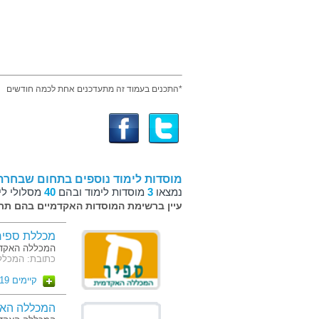
*התכנים בעמוד זה מתעדכנים אחת לכמה חודשים
מוסדות לימוד נוספים בתחום שבחרת
נמצאו
3
מוסדות לימוד ובהם
40
מסלולי לי
עיין ברשימת המוסדות האקדמיים בהם תרצ
מכללת ספיר
המכללה האקדמ
כתובת: המכלל
קיימים 19 מסלולים
המכללה האק