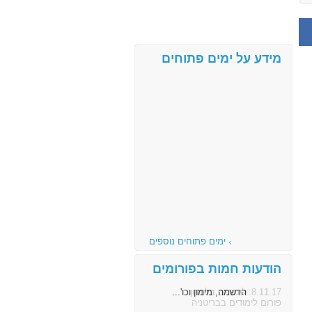
מידע על ימים פתוחים
ימים פתוחים נוספים
הודעות חמות בפורומים
8.11.17
הרשמה, מימון וכו'...
פורום לימודים בבריטניה