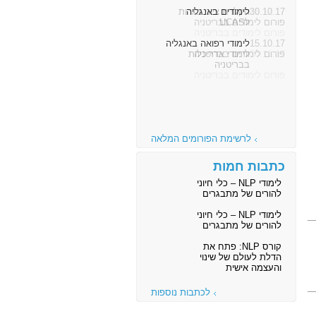
30.10.17
לימודים באנגליה
פורום לימודים בבריטניה
15.10.17
לימודי רפואה באנגליה
פורום לימודים בבריטניה
לרשימת הפורומים המלאה
כתבות חמות
לימודי NLP – כלי חיוני
להורים של מתבגרים
לימודי NLP – כלי חיוני
להורים של מתבגרים
קורס NLP: פתח את
הדלת לעולם של שינוי
והעצמה אישית
לכתבות נוספות