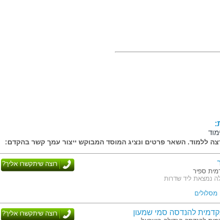
:
מוד
ה ללמוד. השאר פרטים ונציג המוסד המבוקש ייצור עמך קשר בהקדם:
רוצה שיתקשרו אליך?
ית ספיר
ה נמצאת ליד שדרות
דמית להנדסה סמי שמעון
רוצה שיתקשרו אליך?