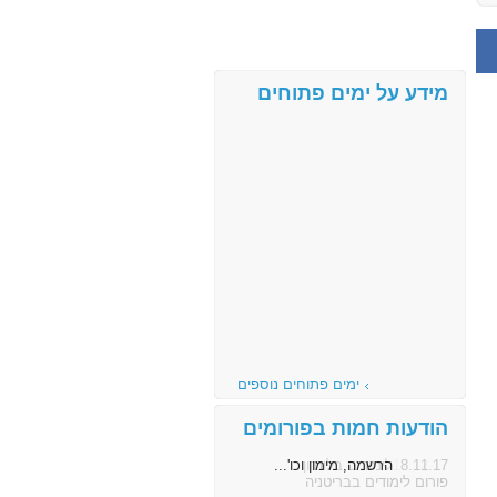
מידע על ימים פתוחים
ימים פתוחים נוספים
הודעות חמות בפורומים
8.11.17
הרשמה, מימון וכו'...
פורום לימודים בבריטניה