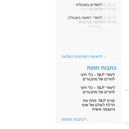
30.10.17
לימודים באנגליה
פורום לימודים בבריטניה
15.10.17
לימודי רפואה באנגליה
פורום לימודים בבריטניה
לרשימת הפורומים המלאה
כתבות חמות
לימודי NLP – כלי חיוני
להורים של מתבגרים
לימודי NLP – כלי חיוני
להורים של מתבגרים
קורס NLP: פתח את
הדלת לעולם של שינוי
והעצמה אישית
לכתבות נוספות