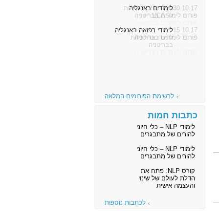
30.10.17
לימודים באנגליה
פורום לימודים בבריטניה
15.10.17
לימודי רפואה באנגליה
פורום לימודים בבריטניה
לרשימת הפורומים המלאה
כתבות חמות
לימודי NLP – כלי חיוני
להורים של מתבגרים
לימודי NLP – כלי חיוני
להורים של מתבגרים
קורס NLP: פתח את
הדלת לעולם של שינוי
והעצמה אישית
לכתבות נוספות