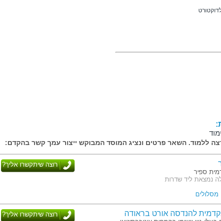
לדוקטורט
:
מוד
ה ללמוד. השאר פרטים ונציג המוסד המבוקש ייצור עמך קשר בהקדם:
רוצה שיתקשרו אליך?
ית ספיר
ה נמצאת ליד שדרות
דמית להנדסה אורט בראודה
רוצה שיתקשרו אליך?