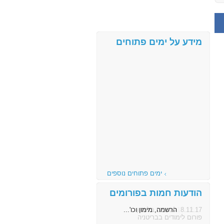
מידע על ימים פתוחים
ימים פתוחים נוספים
הודעות חמות בפורומים
8.11.17
הרשמה, מימון וכו'...
פורום לימודים בבריטניה