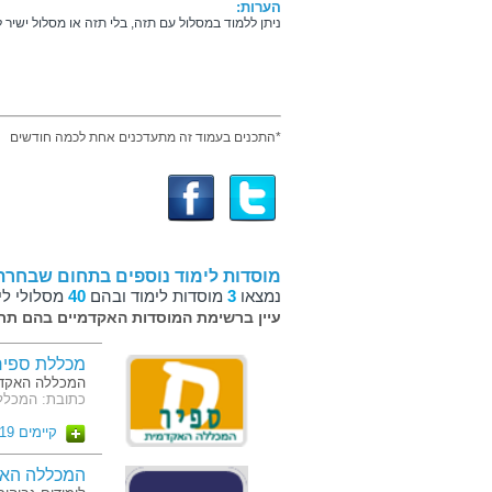
הערות:
ניתן ללמוד במסלול עם תזה, בלי תזה או מסלול ישיר 
*התכנים בעמוד זה מתעדכנים אחת לכמה חודשים
מוסדות לימוד נוספים בתחום שבחרת
נמצאו
3
מוסדות לימוד ובהם
40
מסלולי לי
עיין ברשימת המוסדות האקדמיים בהם תרצ
מכללת ספיר
המכללה האקדמ
כתובת: המכלל
קיימים 19 מסלולים
המכללה האק