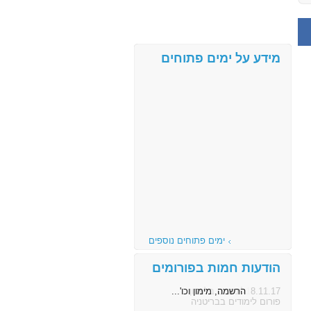
מידע על ימים פתוחים
ימים פתוחים נוספים
הודעות חמות בפורומים
8.11.17
הרשמה, מימון וכו'...
פורום לימודים בבריטניה