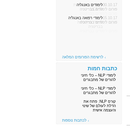
30.10.17
לימודים באנגליה
פורום לימודים בבריטניה
15.10.17
לימודי רפואה באנגליה
פורום לימודים בבריטניה
לרשימת הפורומים המלאה
כתבות חמות
לימודי NLP – כלי חיוני
להורים של מתבגרים
לימודי NLP – כלי חיוני
להורים של מתבגרים
קורס NLP: פתח את
הדלת לעולם של שינוי
והעצמה אישית
לכתבות נוספות