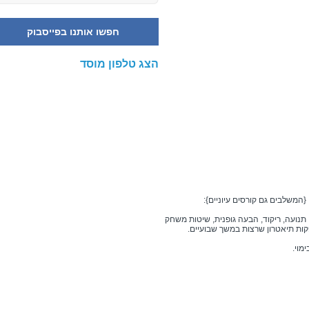
חפשו אותנו בפייסבוק
הצג טלפון מוסד
המשלבים גם קורסים עיוניים}:
: תנועה, ריקוד, הבעה גופנית, שיטות משחק
ות תיאטרון שרצות במשך שבועיים.
מוי.