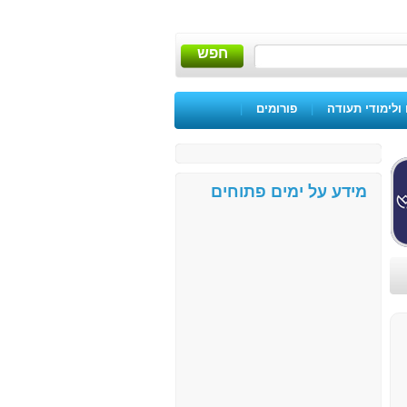
חפש
ולימודי תעודה
|
פורומים
|
מידע על ימים פתוחים