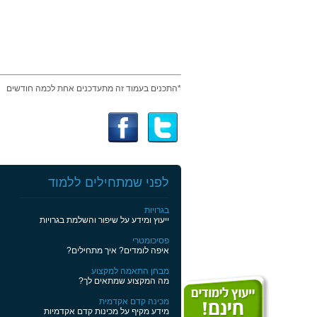
*התכנים בעמוד זה מתעדכנים אחת לכמה חודשים
לפני שמתחילים ללמוד
בגרויות
ייעוץ ומידע על שיפור והשלמת בגרויות
פסיכומטרי
איפה לומדים? איך מתחילים?
מבחן התאמה למקצוע
מה המקצוע שמתאים לך?
מכינה קדם אקדמית
מידע מקיף על מכינות קדם אקדמיות