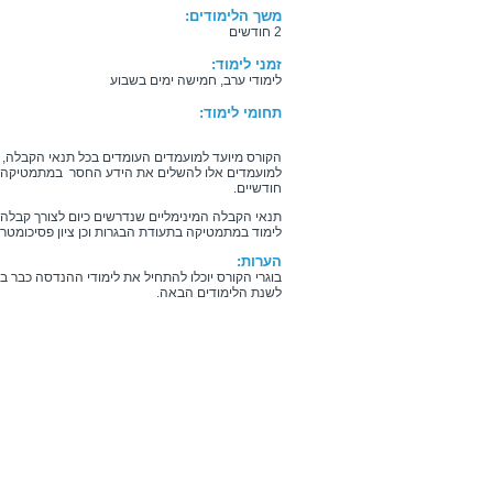
משך הלימודים:
2 חודשים
זמני לימוד:
לימודי ערב, חמישה ימים בשבוע
תחומי לימוד:
הקורס מיועד למועמדים העומדים בכל תנאי הקבלה,
למועמדים אלו להשלים את הידע החסר במתמטיקה, 
חודשיים.
לימוד במתמטיקה בתעודת הבגרות וכן ציון פסיכומטרי של 550 
הערות:
בוגרי הקורס יוכלו להתחיל את לימודי ההנדסה כבר 
לשנת הלימודים הבאה.