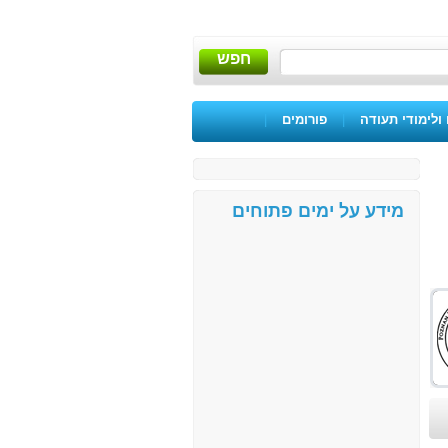
חפש
ולימודי תעודה
|
פורומים
|
מידע על ימים פתוחים