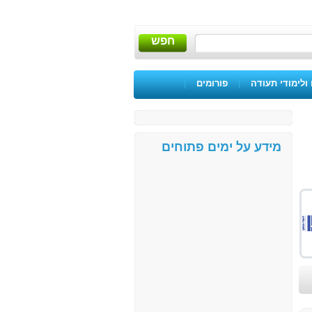
חפש
ולימודי תעודה
|
פורומים
|
מידע על ימים פתוחים