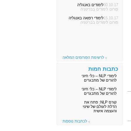
30.10.17
לימודים באנגליה
פורום לימודים בבריטניה
15.10.17
לימודי רפואה באנגליה
פורום לימודים בבריטניה
לרשימת הפורומים המלאה
כתבות חמות
לימודי NLP – כלי חיוני
להורים של מתבגרים
לימודי NLP – כלי חיוני
להורים של מתבגרים
קורס NLP: פתח את
הדלת לעולם של שינוי
והעצמה אישית
לכתבות נוספות