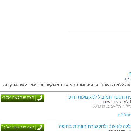
:
מוד
ה ללמוד. השאר פרטים ונציג המוסד המבוקש ייצור עמך קשר בהקדם:
בית הספר המוביל למקצועות היופי
רוצה שיתקשרו אליך?
 634343
ללה לעיצוב ולתקשורת חזותית בחיפה
רוצה שיתקשרו אליך?