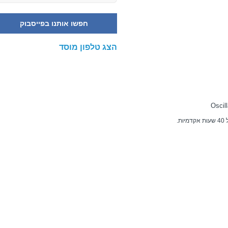
חפשו אותנו בפייסבוק
הצג טלפון מוסד