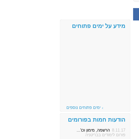
מידע על ימים פתוחים
ימים פתוחים נוספים
הודעות חמות בפורומים
8.11.17
הרשמה, מימון וכו'...
פורום לימודים בבריטניה