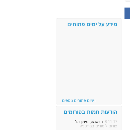
מידע על ימים פתוחים
ימים פתוחים נוספים
הודעות חמות בפורומים
8.11.17
הרשמה, מימון וכו'...
פורום לימודים בבריטניה