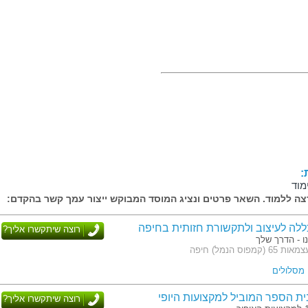
:
מוד
ה ללמוד. השאר פרטים ונציג המוסד המבוקש ייצור עמך קשר בהקדם:
ללה לעיצוב ולתקשורת חזותית בחיפה
רוצה שיתקשרו אליך?
ו - הדרך שלך
פוס הנמל) חיפה
בית הספר המוביל למקצועות היופי
רוצה שיתקשרו אליך?