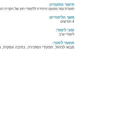
תיאור התעודה:
תעודת גמר מטעם היחידה ללימודי חוץ של הקריה האק
משך הלימודים:
4 חודשים
זמני לימוד:
לימודי ערב
תחומי לימוד:
מבוא לניהול, תפקידי המזכירה, כתיבה עסקית, מ