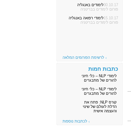
30.10.17
לימודים באנגליה
פורום לימודים בבריטניה
15.10.17
לימודי רפואה באנגליה
פורום לימודים בבריטניה
לרשימת הפורומים המלאה
כתבות חמות
לימודי NLP – כלי חיוני
להורים של מתבגרים
לימודי NLP – כלי חיוני
להורים של מתבגרים
קורס NLP: פתח את
הדלת לעולם של שינוי
והעצמה אישית
לכתבות נוספות