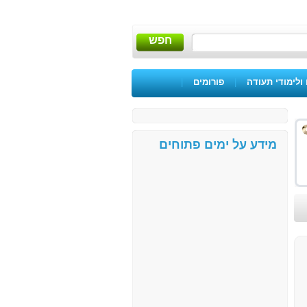
חפש
ולימודי תעודה
|
פורומים
|
מידע על ימים פתוחים