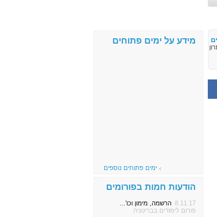
ם
מידע על ימים פתוחים
ימים פתוחים נוספים
הודעות חמות בפורומים
8.11.17
הרשמה, מימון וכו'...
פורום לימודים בבריטניה