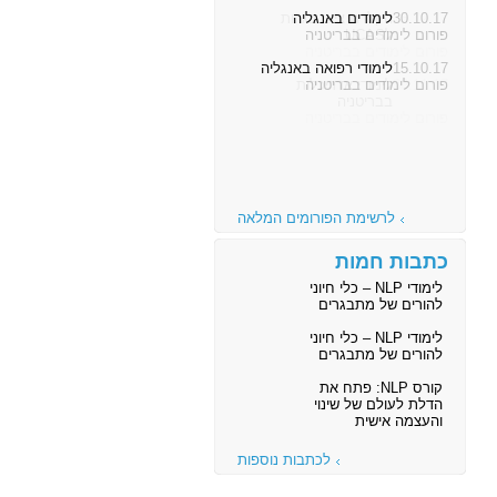
30.10.17
לימודים באנגליה
פורום לימודים בבריטניה
15.10.17
לימודי רפואה באנגליה
פורום לימודים בבריטניה
לרשימת הפורומים המלאה
כתבות חמות
לימודי NLP – כלי חיוני
להורים של מתבגרים
לימודי NLP – כלי חיוני
להורים של מתבגרים
קורס NLP: פתח את
הדלת לעולם של שינוי
והעצמה אישית
לכתבות נוספות