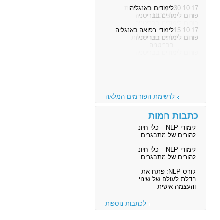
30.10.17
לימודים באנגליה
פורום לימודים בבריטניה
15.10.17
לימודי רפואה באנגליה
פורום לימודים בבריטניה
לרשימת הפורומים המלאה
כתבות חמות
לימודי NLP – כלי חיוני
להורים של מתבגרים
לימודי NLP – כלי חיוני
להורים של מתבגרים
קורס NLP: פתח את
הדלת לעולם של שינוי
והעצמה אישית
לכתבות נוספות