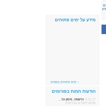
ם
מידע על ימים פתוחים
ימים פתוחים נוספים
הודעות חמות בפורומים
8.11.17
הרשמה, מימון וכו'...
פורום לימודים בבריטניה