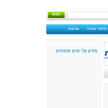
חפש
ולימודי תעודה
|
פורומים
|
מידע על ימים פתוחים