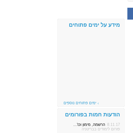
מידע על ימים פתוחים
ימים פתוחים נוספים
הודעות חמות בפורומים
8.11.17
הרשמה, מימון וכו'...
פורום לימודים בבריטניה