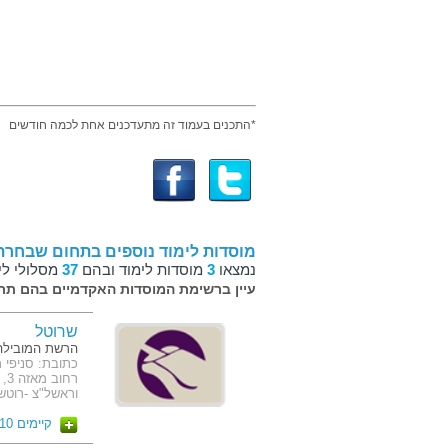
*התכנים בעמוד זה מתעדכנים אחת לכמה חודשים
מוסדות לימוד נוספים בתחום שבחרת
נמצאו
3
מוסדות לימוד ובהם
37
מסלולי לי
עיין ברשימת המוסדות האקדמיים בהם תרצ
שרוטל
הרשת המובילה
וראשל"צ -רוטשיל
קיימים 10 מסלולים