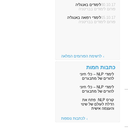
30.10.17
לימודים באנגליה
פורום לימודים בבריטניה
15.10.17
לימודי רפואה באנגליה
פורום לימודים בבריטניה
לרשימת הפורומים המלאה
כתבות חמות
לימודי NLP – כלי חיוני
להורים של מתבגרים
לימודי NLP – כלי חיוני
להורים של מתבגרים
קורס NLP: פתח את
הדלת לעולם של שינוי
והעצמה אישית
לכתבות נוספות