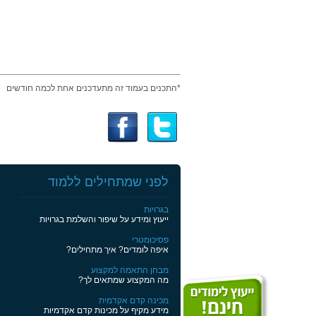
*התכנים בעמוד זה מתעדכנים אחת לכמה חודשים
לפני שמתחילים ללמוד
בגרויות
ייעוץ ומידע על שיפור והשלמת בגרויות
פסיכומטרי
איפה לומדים? איך מתחילים?
מבחן התאמה למקצוע
מה המקצוע שמתאים לך?
מכינה קדם אקדמית
מידע מקיף על מכינות קדם אקדמיות