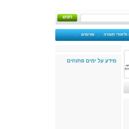
חפש
ולימודי תעודה
|
פורומים
|
מידע על ימים פתוחים