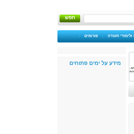
חפש
ולימודי תעודה
|
פורומים
|
מידע על ימים פתוחים