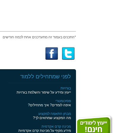
*התכנים בעמוד זה מתעדכנים אחת לכמה חודשים
לפני שמתחילים ללמוד
בגרויות
ייעוץ ומידע על שיפור והשלמת בגרויות
פסיכומטרי
איפה לומדים? איך מתחילים?
מבחן התאמה למקצוע
מה המקצוע שמתאים לך?
מכינה קדם אקדמית
מידע מקיף על מכינות קדם אקדמיות