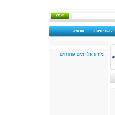
חפש
ולימודי תעודה
|
פורומים
|
מידע על ימים פתוחים