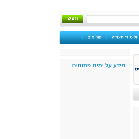
חפש
ולימודי תעודה
|
פורומים
|
מידע על ימים פתוחים