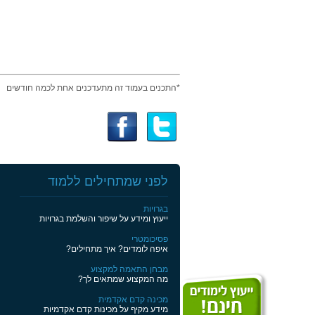
*התכנים בעמוד זה מתעדכנים אחת לכמה חודשים
לפני שמתחילים ללמוד
בגרויות
ייעוץ ומידע על שיפור והשלמת בגרויות
פסיכומטרי
איפה לומדים? איך מתחילים?
מבחן התאמה למקצוע
מה המקצוע שמתאים לך?
מכינה קדם אקדמית
מידע מקיף על מכינות קדם אקדמיות