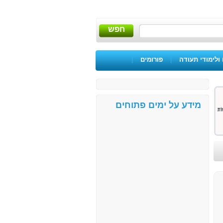
חפש
ולימודי תעודה
|
פורומים
|
מידע על ימים פתוחים