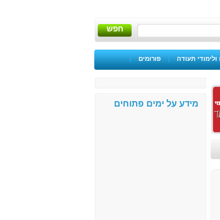
חפש
ולימודי תעודה
|
פורומים
|
מידע על ימים פתוחים