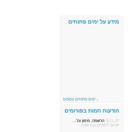
מידע על ימים פתוחים
ימים פתוחים נוספים
הודעות חמות בפורומים
8.11.17
הרשמה, מימון וכו'...
פורום לימודים בבריטניה