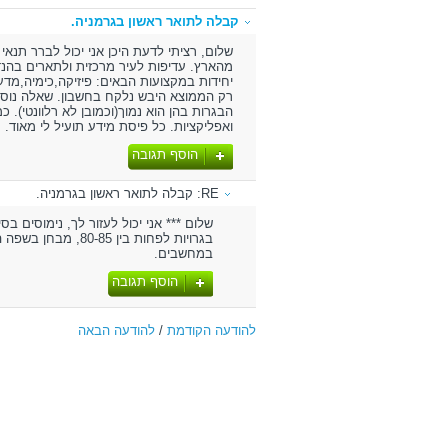
קבלה לתואר ראשון בגרמניה.
שלום, רציתי לדעת היכן אני יכול לברר תנאי 
רק הממוצא היבש נלקח בחשבון. שאלה נוספ
הבגרות בהן הוא נמוך(וכמובן לא רלוונטי). 
ואפליקציות. כל פיסת מידע תועיל לי מאוד.
הוסף תגובה
RE: קבלה לתואר ראשון בגרמניה.
שלום *** אני יכול לעזור לך, נימוסים 
בגרויות לפחות בין
במחשבים.
הוסף תגובה
להודעה הקודמת
/
להודעה הבאה