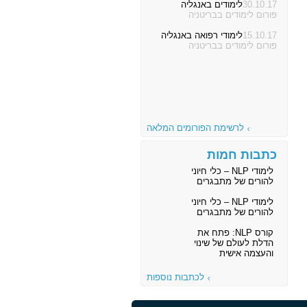
30.10.17
לימודים באנגליה
פורום לימודים בבריטניה
15.10.17
לימודי רפואה באנגליה
פורום לימודים בבריטניה
לרשימת הפורומים המלאה
כתבות חמות
לימודי NLP – כלי חיוני
להורים של מתבגרים
לימודי NLP – כלי חיוני
להורים של מתבגרים
קורס NLP: פתח את
הדלת לעולם של שינוי
והעצמה אישית
לכתבות נוספות