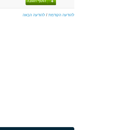
הוסף תגובה
להודעה הקודמת
/
להודעה הבאה