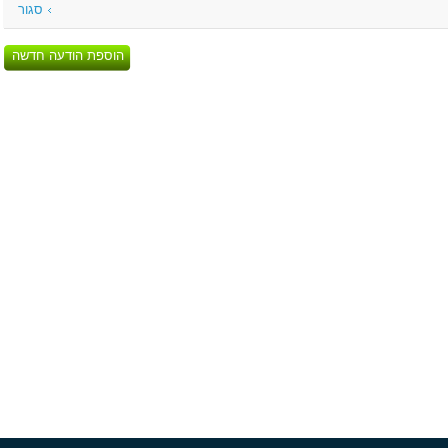
סגור
הוספת הודעה חדשה