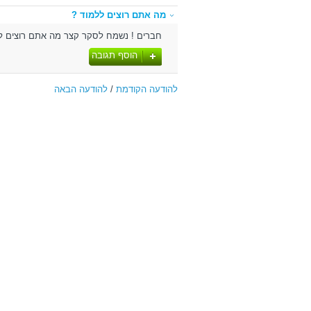
מה אתם רוצים ללמוד ?
חברים ! נשמח לסקר קצר מה אתם רוצים ללמו
הוסף תגובה
להודעה הקודמת
/
להודעה הבאה