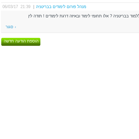
מנהל פורום לימודים בבריטניה
|
21:39 06/03/17
ד בבריטניה ? אלו תחומי לימוד ובאיזה דרגת לימודים ! תודה לין
סגור
הוספת הודעה חדשה