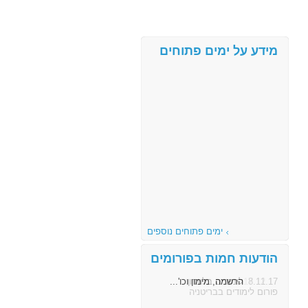
מידע על ימים פתוחים
ימים פתוחים נוספים
הודעות חמות בפורומים
8.11.17
הרשמה, מימון וכו'...
פורום לימודים בבריטניה