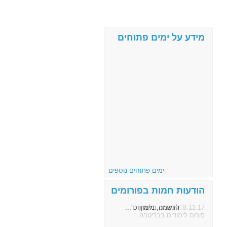
מידע על ימים פתוחים
ימים פתוחים נוספים
הודעות חמות בפורומים
8.11.17
הרשמה, מימון וכו'...
פורום לימודים בבריטניה