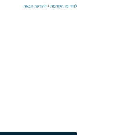
להודעה הקודמת
/
להודעה הבאה