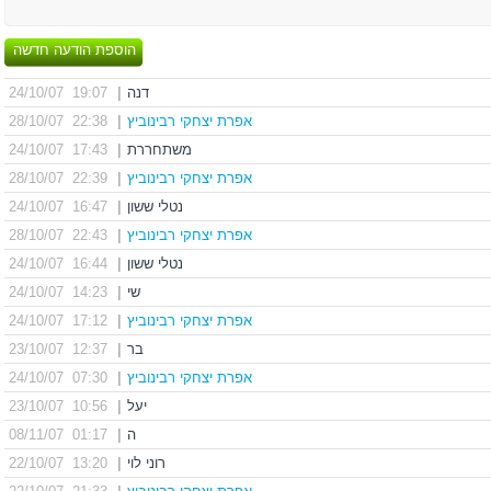
הוספת הודעה חדשה
דנה
|
19:07 24/10/07
אפרת יצחקי רבינוביץ
|
22:38 28/10/07
משתחררת
|
17:43 24/10/07
אפרת יצחקי רבינוביץ
|
22:39 28/10/07
נטלי ששון
|
16:47 24/10/07
אפרת יצחקי רבינוביץ
|
22:43 28/10/07
נטלי ששון
|
16:44 24/10/07
שי
|
14:23 24/10/07
אפרת יצחקי רבינוביץ
|
17:12 24/10/07
בר
|
12:37 23/10/07
אפרת יצחקי רבינוביץ
|
07:30 24/10/07
יעל
|
10:56 23/10/07
ה
|
01:17 08/11/07
רוני לוי
|
13:20 22/10/07