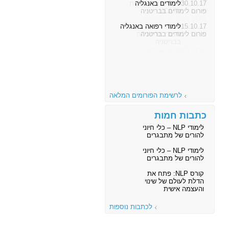
30.10.17
לימודים באנגליה
פורום לימודים בבריטניה
15.10.17
לימודי רפואה באנגליה
פורום לימודים בבריטניה
לרשימת הפורומים המלאה
כתבות חמות
לימודי NLP – כלי חיוני
להורים של מתבגרים
לימודי NLP – כלי חיוני
להורים של מתבגרים
קורס NLP: פתח את
הדלת לעולם של שינוי
והעצמה אישית
לכתבות נוספות