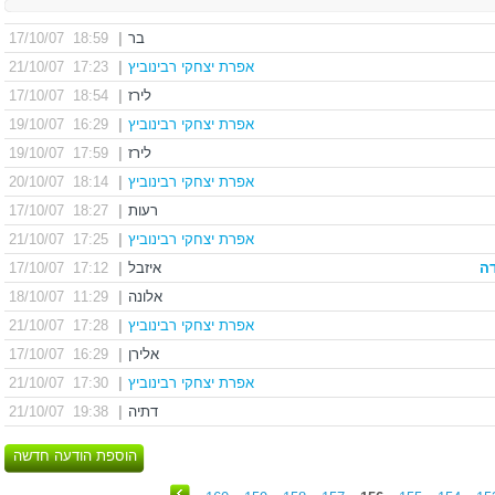
בר
|
18:59 17/10/07
אפרת יצחקי רבינוביץ
|
17:23 21/10/07
לירז
|
18:54 17/10/07
אפרת יצחקי רבינוביץ
|
16:29 19/10/07
לירז
|
17:59 19/10/07
אפרת יצחקי רבינוביץ
|
18:14 20/10/07
רעות
|
18:27 17/10/07
אפרת יצחקי רבינוביץ
|
17:25 21/10/07
דה
איזבל
|
17:12 17/10/07
אלונה
|
11:29 18/10/07
אפרת יצחקי רבינוביץ
|
17:28 21/10/07
אלירן
|
16:29 17/10/07
אפרת יצחקי רבינוביץ
|
17:30 21/10/07
דתיה
|
19:38 21/10/07
הוספת הודעה חדשה