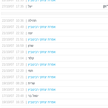
אפרת יצחקי רבינוביץ
|
21:33 22/10/07
"ת)
יעל
|
17:35 27/10/07
תהילה
|
10:36 22/10/07
אפרת יצחקי רבינוביץ
|
21:49 22/10/07
יונה
|
22:32 21/10/07
אפרת יצחקי רבינוביץ
|
21:51 22/10/07
שרון
|
16:59 21/10/07
אפרת יצחקי רבינוביץ
|
17:19 21/10/07
קלוד
|
13:04 21/10/07
אפרת יצחקי רבינוביץ
|
17:20 21/10/07
תמי
|
12:20 21/10/07
אפרת יצחקי רבינוביץ
|
17:21 21/10/07
שרית
|
08:29 19/10/07
אפרת יצחקי רבינוביץ
|
16:13 19/10/07
יגאל בר
|
23:48 17/10/07
אפרת יצחקי רבינוביץ
|
16:15 19/10/07