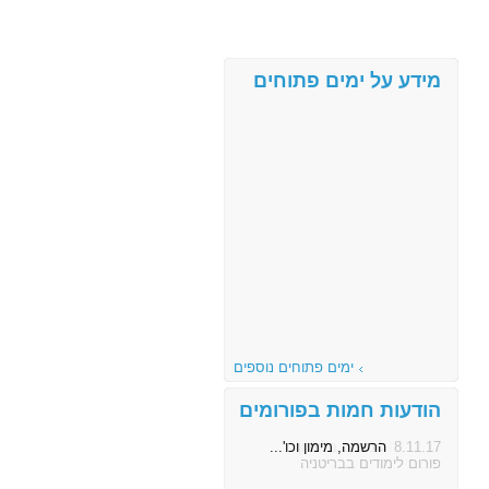
מידע על ימים פתוחים
ימים פתוחים נוספים
הודעות חמות בפורומים
8.11.17
הרשמה, מימון וכו'...
פורום לימודים בבריטניה