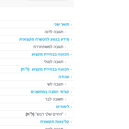
תואר שני
תגובה לדנה
מידע בנוגע להכשרה מקצועית
תגובה למשתחררת
הכוונה בבחירת מקצוע
תגובה לנטלי
הכוונה בבחירת מקצוע
(ל"ת)
עבודה
תגובה לשי
קורסי הסבה במחשבים
תשובה לבר
לימודים
"החיים שלך דבש"
(ל"ת)
קלינאות תקשורת