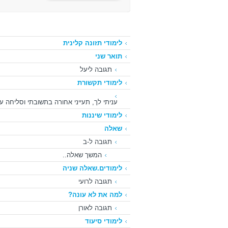
לימודי תזונה קלינית
תואר שני
תגובה ליעל
לימודי תקשורת
עניתי לך, תעייני אחורה בתשובתי וסליחה 
לימודי שיננות
שאלה
תגובה ל-ב
המשך שאלה..
לימודים.שאלה שניה
תגובה לרועי
למה את לא עונה?
תגובה לאורן
לימודי סיעוד