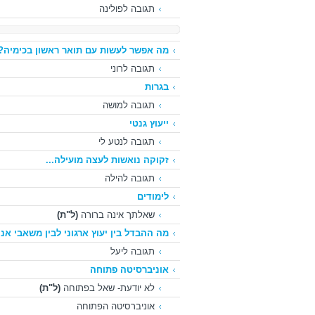
תגובה לפולינה
מה אפשר לעשות עם תואר ראשון בכימיה?
תגובה לרוני
בגרות
תגובה למושה
ייעוץ גנטי
תגובה לנטע לי
זקוקה נואשות לעצה מועילה...
תגובה להילה
לימודים
שאלתך אינה ברורה
(ל"ת)
מה ההבדל בין יעוץ ארגוני לבין משאבי אנוש
תגובה ליעל
אוניברסיטה פתוחה
לא יודעת- שאל בפתוחה
(ל"ת)
אוניברסיטה הפתוחה