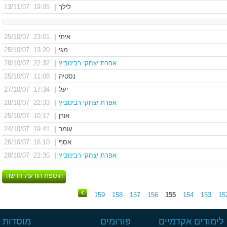
לילך
|
19:05 13/11/07
איתי
|
23:01 25/10/07
מגי
|
13:20 25/10/07
אפרת יצחקי רבינוביץ
|
22:32 28/10/07
נסטיה
|
11:08 25/10/07
יעל
|
17:34 27/10/07
אפרת יצחקי רבינוביץ
|
22:33 28/10/07
אורן
|
10:17 25/10/07
עומר
|
19:41 24/10/07
אסף
|
16:10 26/10/07
אפרת יצחקי רבינוביץ
|
22:35 28/10/07
הוספת הודעה חדשה
159
158
157
156
155
154
153
15
לימודים אקדמיים
פורומים
מוסדות ל