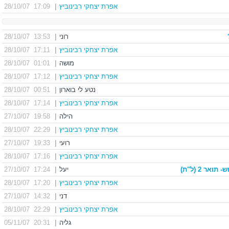
אפרת יצחקי רבינוביץ
|
17:09 28/10/07
רוני
|
13:53 28/10/07
אפרת יצחקי רבינוביץ
|
17:11 28/10/07
מושה
|
01:01 28/10/07
אפרת יצחקי רבינוביץ
|
17:12 28/10/07
נטע לי בוארון
|
00:51 28/10/07
אפרת יצחקי רבינוביץ
|
17:14 28/10/07
הילה
|
19:58 27/10/07
אפרת יצחקי רבינוביץ
|
22:29 28/10/07
רועי
|
19:33 27/10/07
אפרת יצחקי רבינוביץ
|
17:16 28/10/07
- תואר 2
(ל"ת)
יעל
|
17:24 27/10/07
אפרת יצחקי רבינוביץ
|
17:20 28/10/07
דני
|
14:32 27/10/07
אפרת יצחקי רבינוביץ
|
22:29 28/10/07
גליה
|
20:31 05/11/07