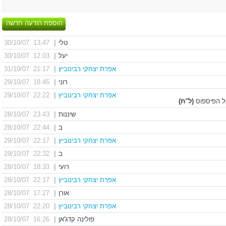
הוספת הודעה חדשה
טלי
|
13:47 30/10/07
יעל
|
12:03 30/10/07
אפרת יצחקי רבינוביץ
|
21:17 31/10/07
רוני
|
18:45 29/10/07
אפרת יצחקי רבינוביץ
|
22:22 29/10/07
על הפיספוס
(ל"ת)
שיננות
|
23:43 28/10/07
ב
|
22:44 28/10/07
אפרת יצחקי רבינוביץ
|
22:17 29/10/07
ב
|
22:32 29/10/07
רועי
|
18:33 28/10/07
אפרת יצחקי רבינוביץ
|
22:17 28/10/07
אורן
|
17:27 28/10/07
אפרת יצחקי רבינוביץ
|
22:20 28/10/07
פולינה קדג'אן
|
16:26 28/10/07