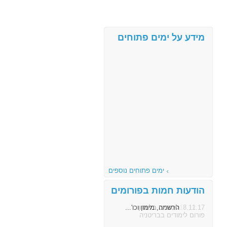
מידע על ימים פתוחים
ימים פתוחים נוספים
הודעות חמות בפורומים
8.11.17
הרשמה, מימון וכו'...
פורום לימודים בבריטניה