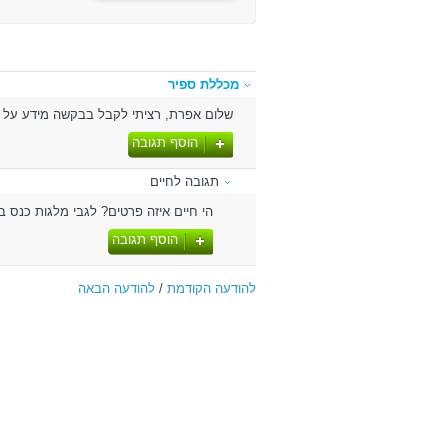
מכללת ספיר
שלום אפרת, רציתי לקבל בבקשה מידע על מ
הוסף תגובה
תגובה לחיים
הי חיים איזה פרטים? לגבי מלגות כנס ב
הוסף תגובה
להודעה הקודמת
/
להודעה הבאה