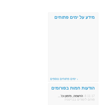
מידע על ימים פתוחים
ימים פתוחים נוספים
הודעות חמות בפורומים
8.11.17
הרשמה, מימון וכו'...
פורום לימודים בבריטניה