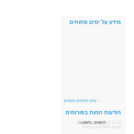
מידע על ימים פתוחים
ימים פתוחים נוספים
הודעות חמות בפורומים
8.11.17
הרשמה, מימון וכו'...
פורום לימודים בבריטניה