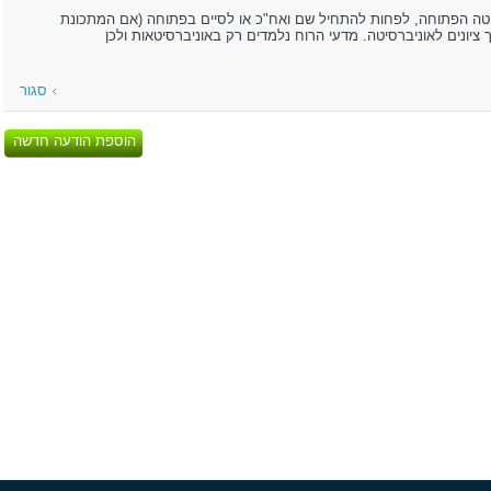
סיטה הפתוחה, לפחות להתחיל שם ואח"כ או לסיים בפתוחה (אם המתכונת
יונים לאוניברסיטה. מדעי הרוח נלמדים רק באוניברסיטאות ולכן
סגור
הוספת הודעה חדשה