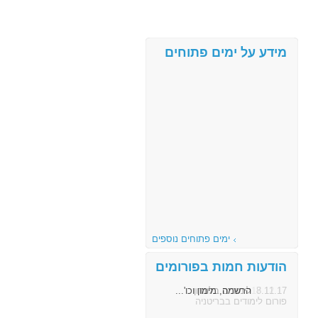
מידע על ימים פתוחים
ימים פתוחים נוספים
הודעות חמות בפורומים
8.11.17
הרשמה, מימון וכו'...
פורום לימודים בבריטניה