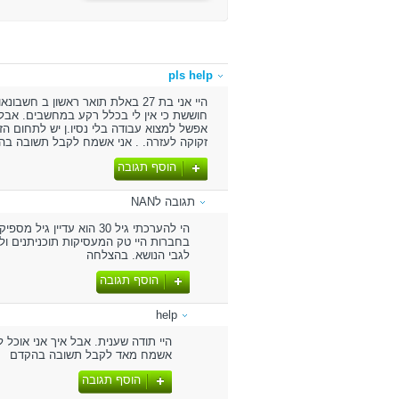
pls help
היי אני בת 27 באלת תואר ראשון
אפשל למצוא עבודה בלי נסיו.ן יש לתחום הזה
זקוקה לעזרה. . אני אשמח לקבל תשובה ב
הוסף תגובה
תגובה לNAN
הי להערכתי גיל 30 הוא 
בחברות היי טק המעסיקות תוכניתנים ו
לגבי הנושא. בהצלחה
הוסף תגובה
help
היי תודה שענית. אבל איך אני אוכל 
אשמח מאד לקבל תשובה בהקדם
הוסף תגובה