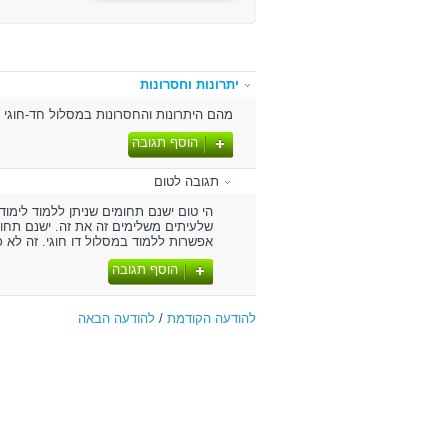
יתרונות וחסרונות
מהם היתרונות והחסרונות במסלול חד-חוגי ו
הוסף תגובה
תגובה לטום
הי טום ישנם תחומים שניתן ללמוד לימוד
שלעיתים משלימים זה את זה. ישנם תחומ
אפשרות ללמוד במסלול דו חוגי. זה לא כ"
הוסף תגובה
להודעה הקודמת
/
להודעה הבאה