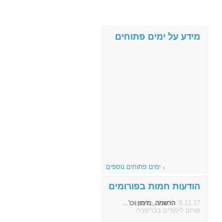
מידע על ימים פתוחים
ימים פתוחים נוספים
הודעות חמות בפורומים
8.11.17
הרשמה, מימון וכו'...
פורום לימודים בבריטניה